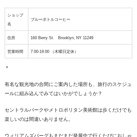
ショップ
ブルーボトルコーヒー
名
住所
160 Berry St. Brooklyn, NY 11249
営業時間
7:00-19:00 （木曜日定休）
＊
有名な観光地の合間にご案内した場所も、旅行のスケジュ
ールに組み込んでみてはいかがでしょうか？
セントラルパークやメトロポリタン美術館は歩くだけでも
楽しいのは間違いありません。
ウィリアムズバーグもまだまだ発展中で行くたびにおしゃ