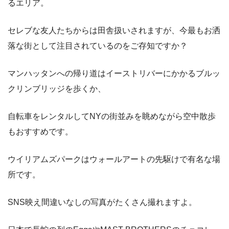
るエリア。
セレブな友人たちからは田舎扱いされますが、今最もお洒
落な街として注目されているのをご存知ですか？
マンハッタンへの帰り道はイーストリバーにかかるブルッ
クリンブリッジを歩くか、
自転車をレンタルしてNYの街並みを眺めながら空中散歩
もおすすめです。
ウイリアムズパークはウォールアートの先駆けで有名な場
所です。
SNS映え間違いなしの写真がたくさん撮れますよ。