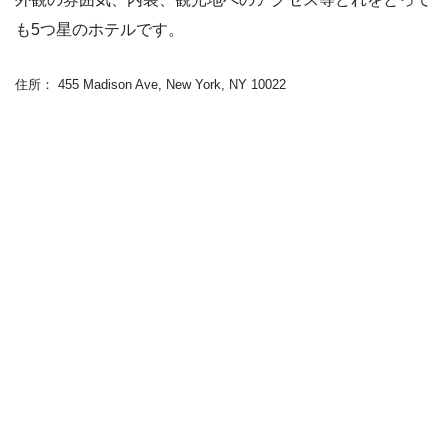
も5つ星のホテルです。
住所： 455 Madison Ave, New York, NY 10022