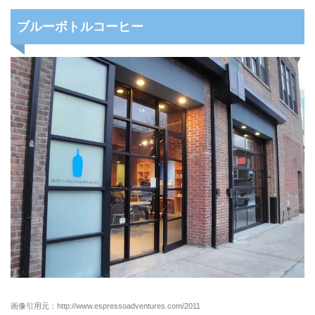
ブルーボトルコーヒー
画像引用元：http://www.espressoadventures.com/2011