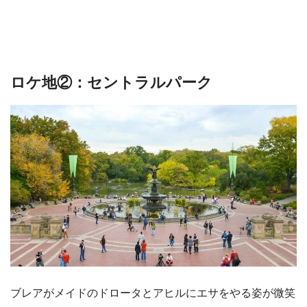
ロケ地②：セントラルパーク
ブレアがメイドのドロータとアヒルにエサをやる姿が微笑