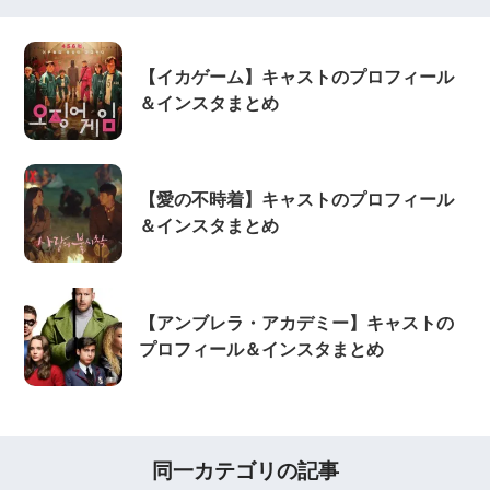
【イカゲーム】キャストのプロフィール
＆インスタまとめ
【愛の不時着】キャストのプロフィール
＆インスタまとめ
【アンブレラ・アカデミー】キャストの
プロフィール＆インスタまとめ
同一カテゴリの記事