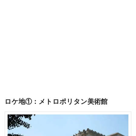
ロケ地①：メトロポリタン美術館