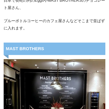
日本で長蛇の列のEggsやMAST BROTHERSのチョコレー
ト屋さん、
ブルーボトルコーヒーのカフェ屋さんなどそこまで並ばず
に入れます。
MAST BROTHERS