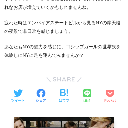
れなお店が増えていくかもしれませんね。
疲れた時はエンパイアステートビルから見るNYの摩天楼
の夜景で非日常を感じましょう。
あなたもNYの魅力を感じに、ゴシップガールの世界観を
体験しにNYに足を運んでみませんか？
SHARE
LINE
ツイート
シェア
はてブ
Pocket