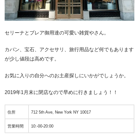
セリーナとブレア御用達の可愛い雑貨やさん。
カバン、宝石、アクセサリ、旅行用品など何でもあります
が少し値段は高めです。
お気に入りの自分へのお土産探しにいかがでしょうか。
2019年1月末に閉店なので早めに行きましょう！！
住所
712 5th Ave, New York NY 10017
営業時間
10:-00-20:00