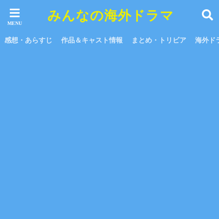
みんなの海外ドラマ
感想・あらすじ
作品＆キャスト情報
まとめ・トリビア
海外ド