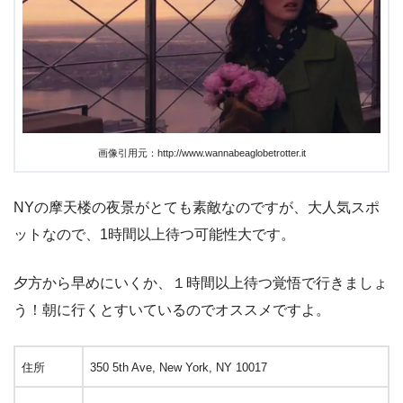
画像引用元：http://www.wannabeaglobetrotter.it
NYの摩天楼の夜景がとても素敵なのですが、大人気スポ
ットなので、1時間以上待つ可能性大です。
夕方から早めにいくか、１時間以上待つ覚悟で行きましょ
う！朝に行くとすいているのでオススメですよ。
住所
350 5th Ave, New York, NY 10017