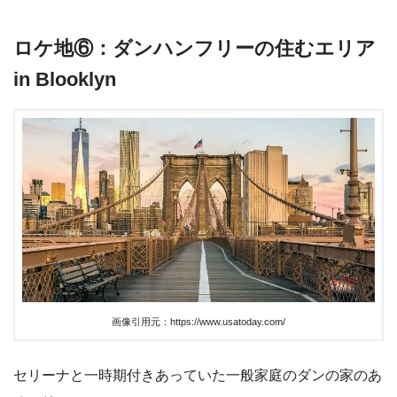
ロケ地⑥：ダンハンフリーの住むエリア
in Blooklyn
画像引用元：https://www.usatoday.com/
セリーナと一時期付きあっていた一般家庭のダンの家のあ