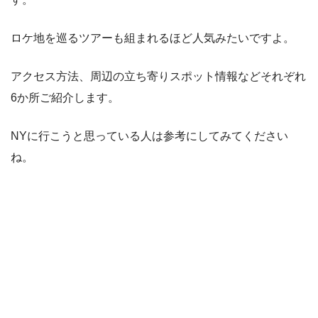
ロケ地を巡るツアーも組まれるほど人気みたいですよ。
アクセス方法、周辺の立ち寄りスポット情報などそれぞれ
6か所ご紹介します。
NYに行こうと思っている人は参考にしてみてください
ね。