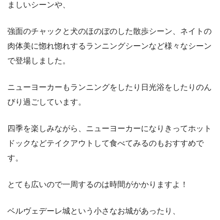
ましいシーンや、
強面のチャックと犬のほのぼのした散歩シーン、ネイトの
肉体美に惚れ惚れするランニングシーンなど様々なシーン
で登場しました。
ニューヨーカーもランニングをしたり日光浴をしたりのん
びり過ごしています。
四季を楽しみながら、ニューヨーカーになりきってホット
ドックなどテイクアウトして食べてみるのもおすすめで
す。
とても広いので一周するのは時間がかかりますよ！
ベルヴェデーレ城という小さなお城があったり、