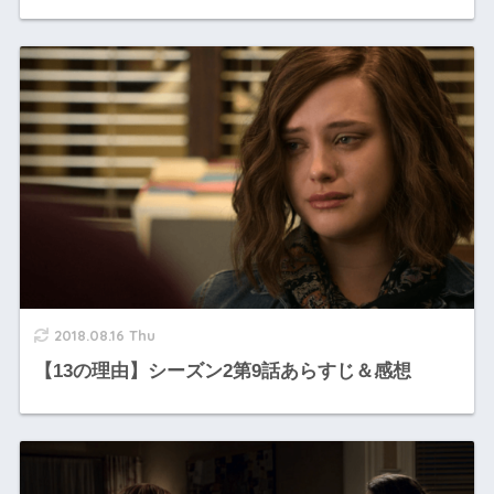
2018.08.16 Thu
【13の理由】シーズン2第9話あらすじ＆感想