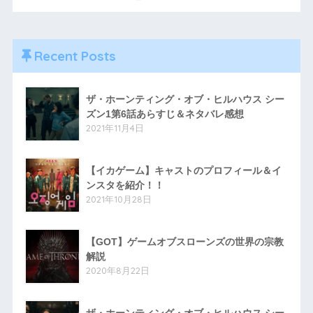
Recent Posts
ザ・ホーンティング・オブ・ヒルハウス シー
ズン1第6話あらすじ＆ネタバレ感想
2021年11月4日
【イカゲーム】キャストのプロフィール＆イ
ンスタを紹介！！
2021年10月28日
【GOT】ゲームオブスローンズの世界の宗教
解説
2020年8月22日