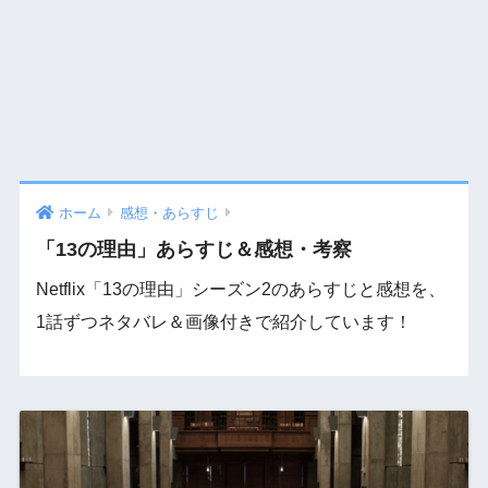
ホーム
感想・あらすじ
「13の理由」あらすじ＆感想・考察
Netflix「13の理由」シーズン2のあらすじと感想を、
1話ずつネタバレ＆画像付きで紹介しています！