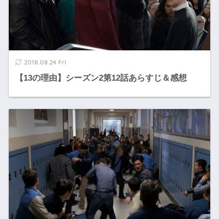
2018.08.24 Fri
【13の理由】シーズン2第12話あらすじ＆感想