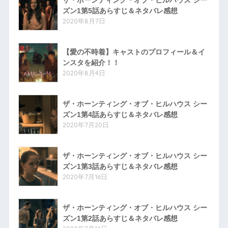
ザ・ホーンティング・オブ・ヒルハウス シー
ズン1第5話あらすじ＆ネタバレ感想
2020年8月7日
【愛の不時着】キャストのプロフィール＆イ
ンスタを紹介！！
2020年8月4日
ザ・ホーンティング・オブ・ヒルハウス シー
ズン1第4話あらすじ＆ネタバレ感想
2020年7月20日
ザ・ホーンティング・オブ・ヒルハウス シー
ズン1第3話あらすじ＆ネタバレ感想
2020年7月16日
ザ・ホーンティング・オブ・ヒルハウス シー
ズン1第2話あらすじ＆ネタバレ感想