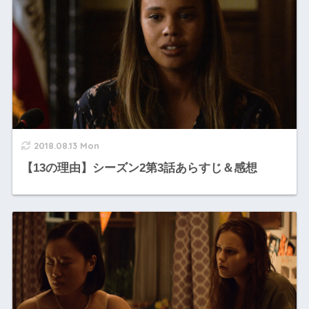
2018.08.13 Mon
【13の理由】シーズン2第3話あらすじ＆感想