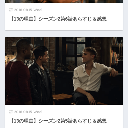
2018.08.15 Wed
【13の理由】シーズン2第6話あらすじ＆感想
2018.08.15 Wed
【13の理由】シーズン2第5話あらすじ＆感想