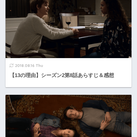
2018.08.16 Thu
【13の理由】シーズン2第8話あらすじ＆感想