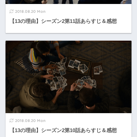
2018.08.20 Mon
【13の理由】シーズン2第11話あらすじ＆感想
2018.08.20 Mon
【13の理由】シーズン2第10話あらすじ＆感想