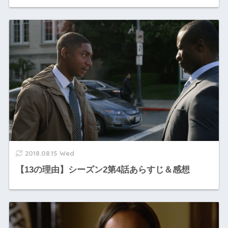
2018.08.15 Wed
【13の理由】シーズン2第4話あらすじ＆感想