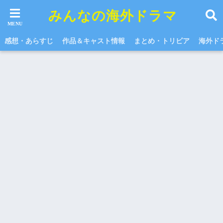
みんなの海外ドラマ
感想・あらすじ
作品＆キャスト情報
まとめ・トリビア
海外ド