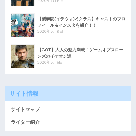
2020年7月14日
【梨泰院(イテウォン)クラス】キャストのプロ
フィール＆インスタを紹介！！
2020年5月8日
【GOT】大人の魅力満載！ゲームオブスロー
ンズのイケオジ達
2020年5月6日
サイト情報
サイトマップ
ライター紹介