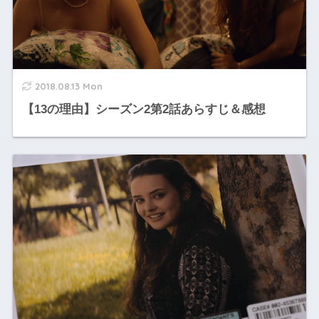
2018.08.13 Mon
【13の理由】シーズン2第2話あらすじ＆感想