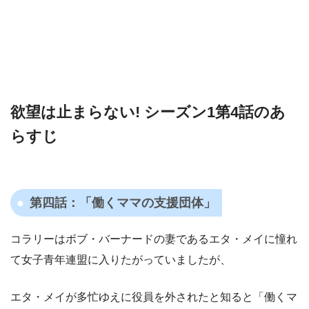
欲望は止まらない! シーズン1第4話のあ
らすじ
第四話：「働くママの支援団体」
コラリーはボブ・バーナードの妻であるエタ・メイに憧れ
て女子青年連盟に入りたがっていましたが、
エタ・メイが多忙ゆえに役員を外されたと知ると「働くマ