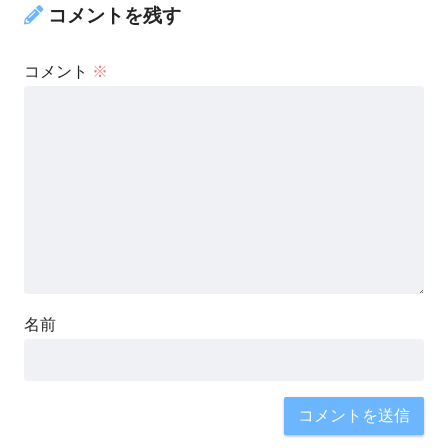
コメントを残す
コメント
※
名前