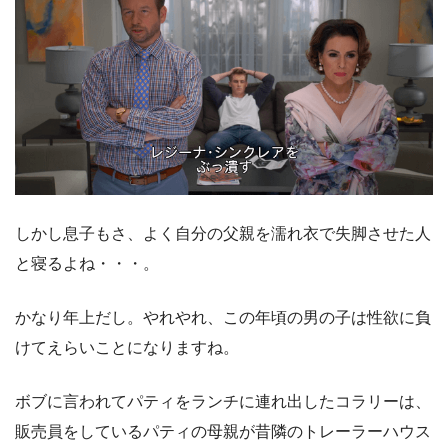
しかし息子もさ、よく自分の父親を濡れ衣で失脚させた人
と寝るよね・・・。
かなり年上だし。やれやれ、この年頃の男の子は性欲に負
けてえらいことになりますね。
ボブに言われてパティをランチに連れ出したコラリーは、
販売員をしているパティの母親が昔隣のトレーラーハウス