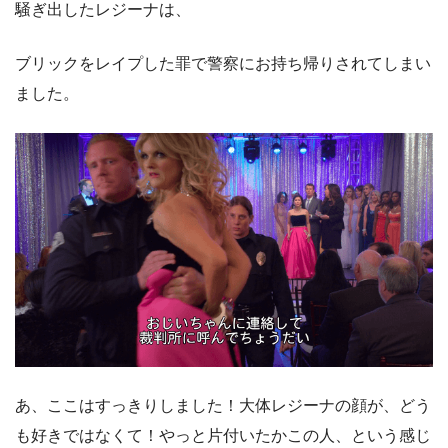
騒ぎ出したレジーナは、
ブリックをレイプした罪で警察にお持ち帰りされてしまい
ました。
あ、ここはすっきりしました！大体レジーナの顔が、どう
も好きではなくて！やっと片付いたかこの人、という感じ