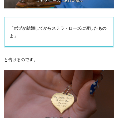
「
ボブが結婚してからステラ・ローズに渡したもの
よ
」
と告げるのです。