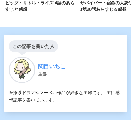
ビッグ・リトル・ライズ 4話のあら
サバイバー：宿命の大統
すじと感想
1第20話あらすじ＆感想
この記事を書いた人
関目いちこ
主婦
医療系ドラマやマーベル作品が好きな主婦です。 主に感
想記事を書いています。