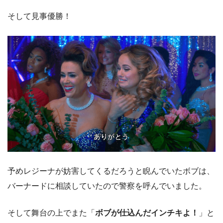
そして見事優勝！
予めレジーナが妨害してくるだろうと睨んでいたボブは、
バーナードに相談していたので警察を呼んでいました。
そして舞台の上でまた「
ボブが仕込んだインチキよ！
」と