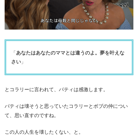
「
あなたはあなたのママとは違うのよ。夢を叶えな
さい
」
とコラリーに言われて、パティは感激します。
パティは壊そうと思っていたコラリーとボブの仲につい
て、思い直すのですね。
この人の人生を壊したくない、と。