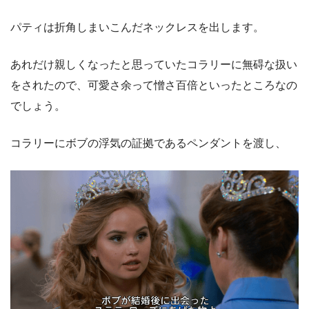
パティは折角しまいこんだネックレスを出します。
あれだけ親しくなったと思っていたコラリーに無碍な扱い
をされたので、可愛さ余って憎さ百倍といったところなの
でしょう。
コラリーにボブの浮気の証拠であるペンダントを渡し、