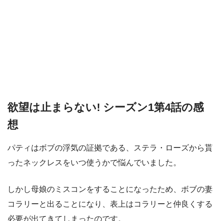
欲望は止まらない! シーズン1第4話の感
想
パティはボブの浮気の証拠である、ステラ・ローズから貰
ったネックレスをいつ使うかで悩んでいました。
しかし母娘のミスコンをすることになったため、ボブの妻
コラリーと出ることになり、表上はコラリーと仲良くする
必要が出てきてしまったのです。