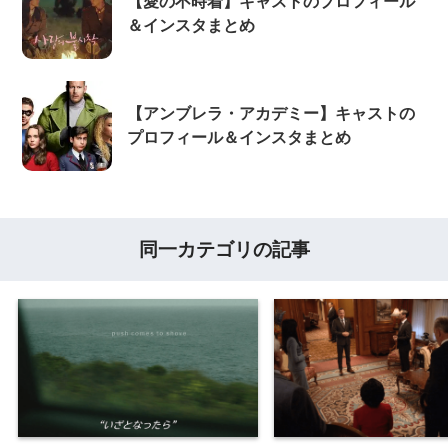
【愛の不時着】キャストのプロフィール
＆インスタまとめ
【アンブレラ・アカデミー】キャストの
プロフィール＆インスタまとめ
同一カテゴリの記事