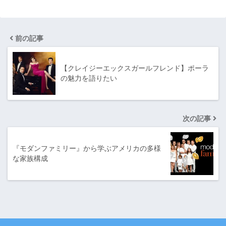
前の記事
【クレイジーエックスガールフレンド】ポーラ
の魅力を語りたい
次の記事
『モダンファミリー』から学ぶアメリカの多様
な家族構成