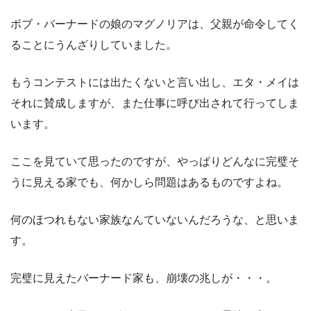
ボブ・バーナードの娘のマグノリアは、父親が命令してく
ることにうんざりしていました。
もうコンテストには出たくないと言い出し、エタ・メイは
それに賛成しますが、また仕事に呼び出されて行ってしま
います。
ここを見ていて思ったのですが、やっぱりどんなに完璧そ
うに見える家でも、何かしら問題はあるものですよね。
何のほつれもない家族なんていないんだろうな、と思いま
す。
完璧に見えたバーナード家も、崩壊の兆しが・・・。