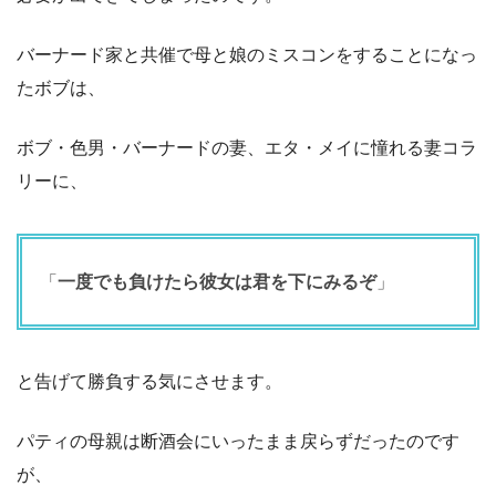
バーナード家と共催で母と娘のミスコンをすることになっ
たボブは、
ボブ・色男・バーナードの妻、エタ・メイに憧れる妻コラ
リーに、
「
一度でも負けたら彼女は君を下にみるぞ
」
と告げて勝負する気にさせます。
パティの母親は断酒会にいったまま戻らずだったのです
が、