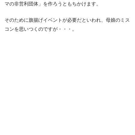
マの非営利団体」を作ろうともちかけます。
そのために旗揚げイベントが必要だといわれ、母娘のミス
コンを思いつくのですが・・・。