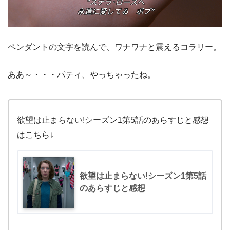
ペンダントの文字を読んで、ワナワナと震えるコラリー。
ああ～・・・パティ、やっちゃったね。
欲望は止まらない!シーズン1第5話のあらすじと感想
はこちら↓
欲望は止まらない!シーズン1第5話
のあらすじと感想