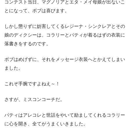
コンテスト当日、マグノリアとエタ・メイ母娘が出ないこ
とになって、ボブは喜びます。
しかし懲りずに妨害してくるレジーナ・シンクレアとその
娘のディクシーは、コラリーとパティが着るはずの衣装に
落書きをするのです。
ボブはめげずに、それをメッセージ衣装へとかえてしまい
ました。
これぞ手腕ですよねえ～！
さすが、ミスコンコーチだ。
パティはアレコレと世話をやいて励ましてくれるコラリー
に心を開き、全てがうまくいきました。