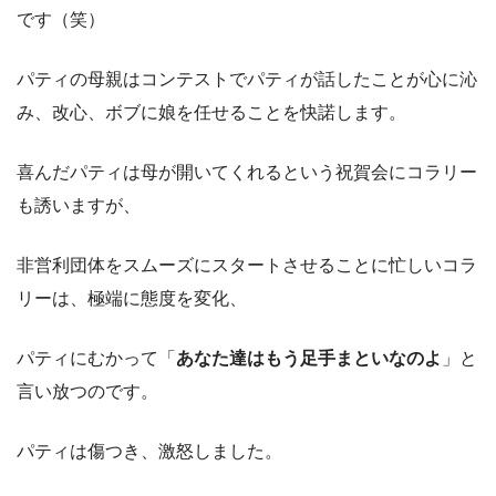
です（笑）
パティの母親はコンテストでパティが話したことが心に沁
み、改心、ボブに娘を任せることを快諾します。
喜んだパティは母が開いてくれるという祝賀会にコラリー
も誘いますが、
非営利団体をスムーズにスタートさせることに忙しいコラ
リーは、極端に態度を変化、
パティにむかって「
あなた達はもう足手まといなのよ
」と
言い放つのです。
パティは傷つき、激怒しました。