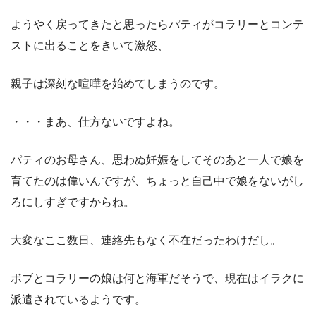
ようやく戻ってきたと思ったらパティがコラリーとコンテ
ストに出ることをきいて激怒、
親子は深刻な喧嘩を始めてしまうのです。
・・・まあ、仕方ないですよね。
パティのお母さん、思わぬ妊娠をしてそのあと一人で娘を
育てたのは偉いんですが、ちょっと自己中で娘をないがし
ろにしすぎですからね。
大変なここ数日、連絡先もなく不在だったわけだし。
ボブとコラリーの娘は何と海軍だそうで、現在はイラクに
派遣されているようです。