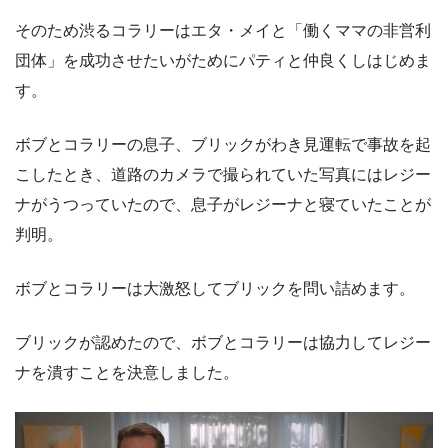
そのため渋るコラリーはエタ・メイと「働くママの非営利
団体」を成功させたいがためにパティと仲良くしはじめま
す。
ボブとコラリーの息子、ブリックがわき見運転で事故を起
こしたとき、道路のカメラで撮られていた写真にはレジー
ナがうつっていたので、息子がレジーナと寝ていたことが
判明。
ボブとコラリーは大激怒してブリックを問い詰めます。
ブリックが認めたので、ボブとコラリーは協力してレジー
ナを潰すことを決意しました。