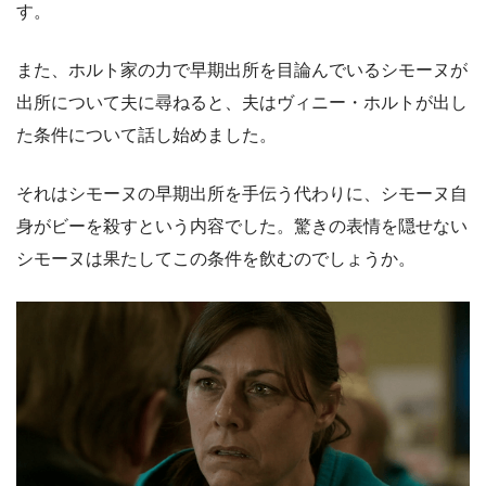
す。
また、ホルト家の力で早期出所を目論んでいるシモーヌが
出所について夫に尋ねると、夫はヴィニー・ホルトが出し
た条件について話し始めました。
それはシモーヌの早期出所を手伝う代わりに、シモーヌ自
身がビーを殺すという内容でした。驚きの表情を隠せない
シモーヌは果たしてこの条件を飲むのでしょうか。