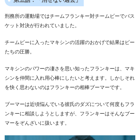
刑務所の運動場ではチームフランキー対チームビーでバス
ケット対決が行われていました。
チームビーに入ったマキシンの活躍のおかげで結果はビー
たちの圧勝。
マキシンのパワーの凄さを思い知ったフランキーは、マキ
シンを仲間に入れ用心棒にしたいと考えます。しかしそれ
を快く思わないのはフランキーの相棒ブーマーです。
ブーマーは近頃悩んでいる彼氏のダズについて何度もフラ
ンキーに相談しようとしますが、フランキーはそんなブー
マーをぞんざいに扱います。