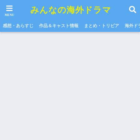
みんなの海外ドラマ
感想・あらすじ
作品＆キャスト情報
まとめ・トリビア
海外ド