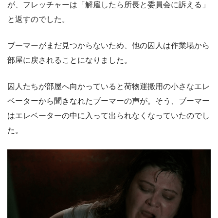
が、フレッチャーは「解雇したら所長と委員会に訴える」
と返すのでした。
ブーマーがまだ見つからないため、他の囚人は作業場から
部屋に戻されることになりました。
囚人たちが部屋へ向かっていると荷物運搬用の小さなエレ
ベーターから聞きなれたブーマーの声が。そう、ブーマー
はエレベーターの中に入って出られなくなっていたのでし
た。