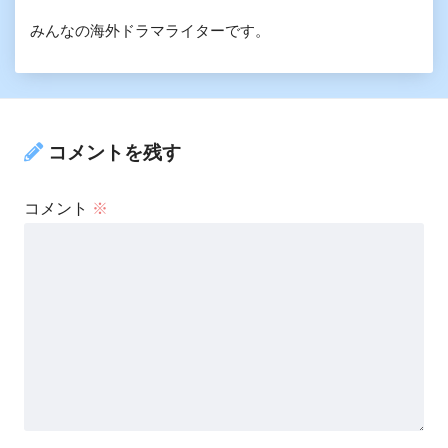
みんなの海外ドラマライターです。
コメントを残す
コメント
※