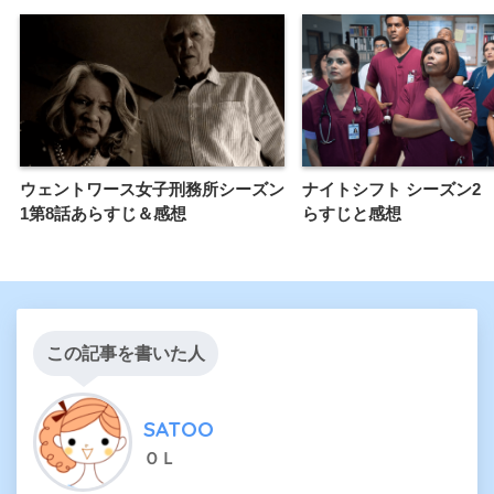
ウェントワース女子刑務所シーズン
ナイトシフト シーズン2 
1第8話あらすじ＆感想
らすじと感想
この記事を書いた人
SATOO
ＯＬ