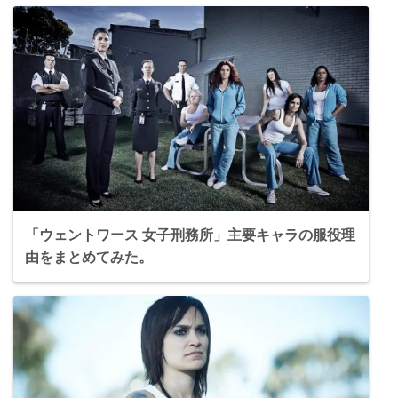
「ウェントワース 女子刑務所」主要キャラの服役理
由をまとめてみた。