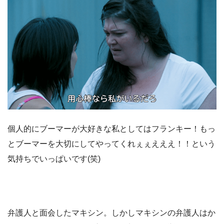
個人的にブーマーが大好きな私としてはフランキー！もっ
とブーマーを大切にしてやってくれぇぇえええ！！という
気持ちでいっぱいです(笑)
弁護人と面会したマキシン。しかしマキシンの弁護人はか