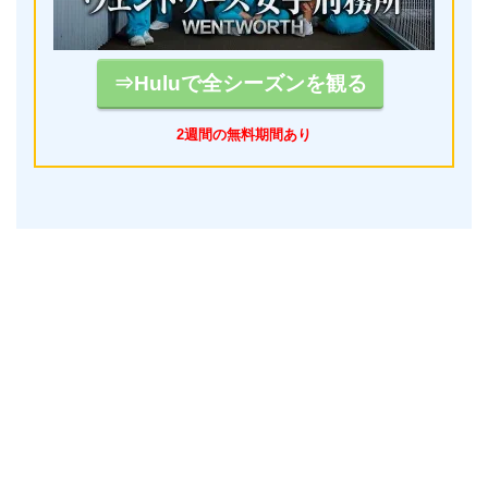
⇒Huluで全シーズンを観る
2週間の無料期間あり