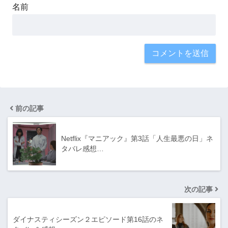
名前
前の記事
Netflix『マニアック』第3話「人生最悪の日」ネ
タバレ感想…
次の記事
ダイナスティシーズン２エピソード第16話のネ