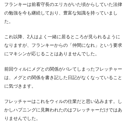
フランキーは前看守長のエリカがいた頃からしていた法律
の勉強を今も継続しており、豊富な知識を持っていまし
た。
これ以降、2人はよく一緒に居るところが見られるように
なりますが、フランキーからの「仲間になれ」という要求
にマキシンが応じることはありませんでした。
前回ウィルにメグとの関係がバレてしまったフレッチャー
は、メグとの関係を書き記した日記がなくなっていること
に気づきます。
フレッチャーはこれをウィルの仕業だと思い込みます。し
かしハプニングに見舞われたのはフレッチャーだけではあ
りませんでした。