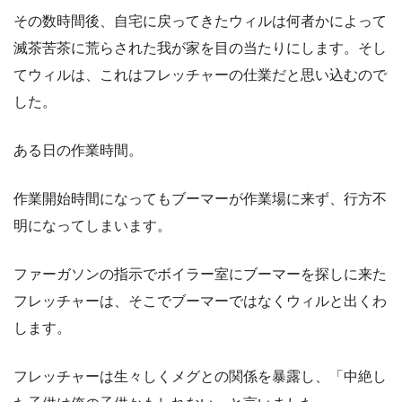
その数時間後、自宅に戻ってきたウィルは何者かによって
滅茶苦茶に荒らされた我が家を目の当たりにします。そし
てウィルは、これはフレッチャーの仕業だと思い込むので
した。
ある日の作業時間。
作業開始時間になってもブーマーが作業場に来ず、行方不
明になってしまいます。
ファーガソンの指示でボイラー室にブーマーを探しに来た
フレッチャーは、そこでブーマーではなくウィルと出くわ
します。
フレッチャーは生々しくメグとの関係を暴露し、「中絶し