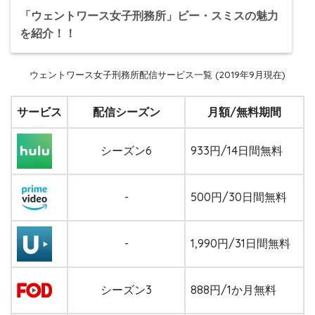
「ウェントワース女子刑務所」ビー・スミスの魅力
を紹介！！
ウェントワース女子刑務所配信サービス一覧
(2019年9月現在)
サービス
配信シーズン
月額/無料期間
シーズン6
933円/14日間無料
-
500円/30日間無料
-
1,990円/31日間無料
シーズン3
888円/1か月無料