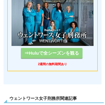
⇒Huluで全シーズンを観る
2週間の無料期間あり
ウェントワース女子刑務所関連記事