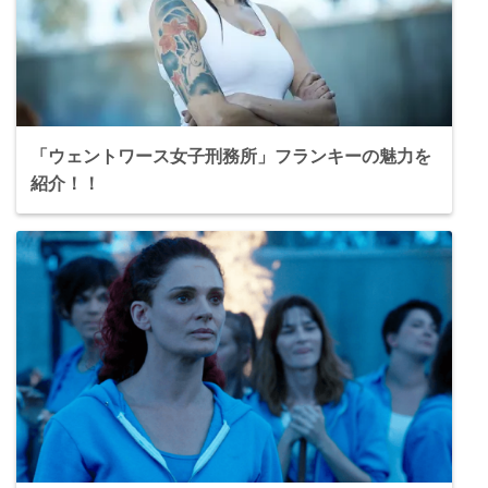
「ウェントワース女子刑務所」フランキーの魅力を
紹介！！