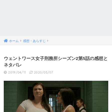
ホーム
感想・あらすじ
ウェントワース女子刑務所シーズン2第5話の感想と
ネタバレ
2019/04/11
2020/05/07