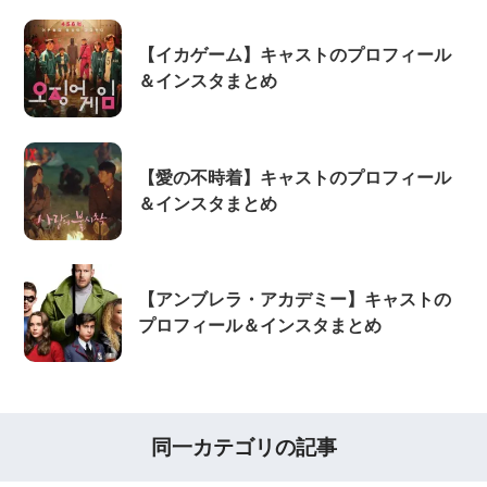
【イカゲーム】キャストのプロフィール
＆インスタまとめ
【愛の不時着】キャストのプロフィール
＆インスタまとめ
【アンブレラ・アカデミー】キャストの
プロフィール＆インスタまとめ
同一カテゴリの記事