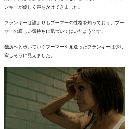
ンキーが優しく声をかけてきました。
フランキーは誰よりもブーマーの性格を知っており、ブー
マーの寂しい気持ちに気づいてはいたようです。
独房へと歩いていくブーマーを見送ったフランキーは少し
寂しそうに見えました。