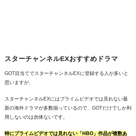
スターチャンネルEXおすすめドラマ
GOT目当てでスターチャンネルEXに登録する人が多いと
思いますが、
スターチャンネルEXにはプライムビデオでは見れない最
新の海外ドラマが多数揃っているので、GOTだけでしか利
用しないのは勿体ないです。
特にプライムビデオでは見れない「HBO」作品が複数あ