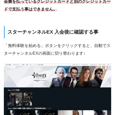
会費を払っているクレジットカードと別のクレジットカー
ドで支払う事はできません。
スターチャンネルEX 入会後に確認する事
「無料体験を始める」ボタンをクリックすると、自動でス
ターチャンネルEXの画面に切り替わります↓