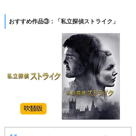
おすすめ作品③：「私立探偵ストライク」