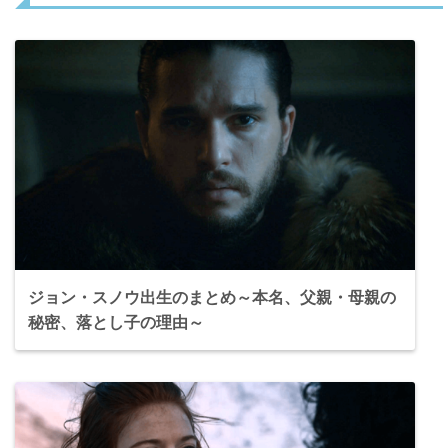
ジョン・スノウ出生のまとめ～本名、父親・母親の
秘密、落とし子の理由～