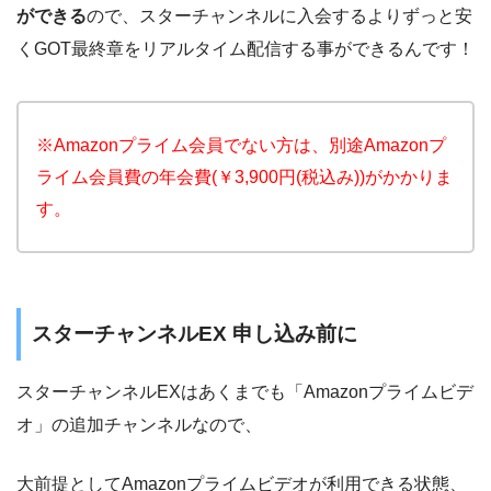
ができる
ので、スターチャンネルに入会するよりずっと安
くGOT最終章をリアルタイム配信する事ができるんです！
※Amazonプライム会員でない方は、別途Amazonプ
ライム会員費の年会費(￥3,900円(税込み))がかかりま
す。
スターチャンネルEX 申し込み前に
スターチャンネルEXはあくまでも「Amazonプライムビデ
オ」の追加チャンネルなので、
大前提としてAmazonプライムビデオが利用できる状態、