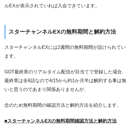
ルEXが表示されていれば入会できています。
スターチャンネルEXの無料期間と解約方法
スターチャンネルEXには2週間の無料期間が設けられてい
ます。
GOT最終章のリアルタイム配信が目当てで登録した場合、
最終章は全6話なので4/15から約1か月半は解約する事は無
いと思うのであまり関係ありませんが、
念のため無料期間の確認方法と解約方法を紹介します。
■スターチャンネルEXの無料期間確認方法と解約方法