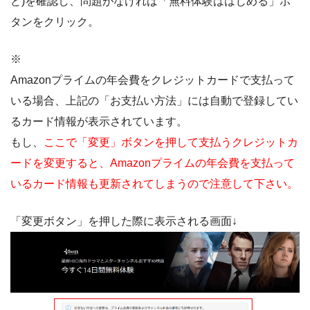
ど)を確認し、問題がなければ「無料体験ははじめる」ボ
タンをクリック。
※
Amazonプライムの年会費をクレジットカードで支払って
いる場合、上記の「お支払い方法」には自動で登録してい
るカード情報が表示されています。
もし、
ここで「変更」ボタンを押して支払うクレジットカ
ードを変更すると、Amazonプライムの年会費を支払って
いるカード情報も更新されてしまうので注意して下さい。
「変更ボタン」を押した際に表示される画面↓