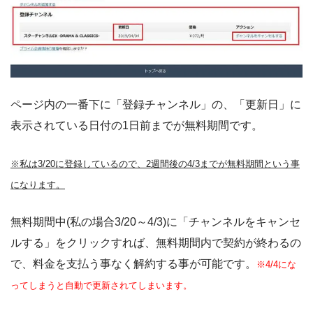
ページ内の一番下に「登録チャンネル」の、「更新日」に
表示されている日付の1日前までが無料期間です。
※私は3/20に登録しているので、2週間後の4/3までが無料期間という事
になります。
無料期間中(私の場合3/20～4/3)に「チャンネルをキャンセ
ルする」をクリックすれば、無料期間内で契約が終わるの
で、料金を支払う事なく解約する事が可能です。
※4/4にな
ってしまうと自動で更新されてしまいます。