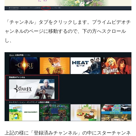
「チャンネル」タブをクリックします。プライムビデオチ
ャンネルのページに移動するので、下の方へスクロール
し、
上記の様に「登録済みチャンネル」の中にスターチャンネ