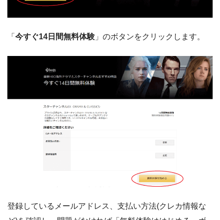
「
今すぐ14日間無料体験
」のボタンをクリックします。
登録しているメールアドレス、支払い方法(クレカ情報な