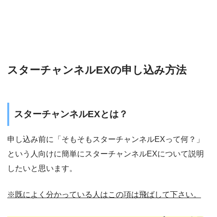
スターチャンネルEXの申し込み方法
スターチャンネルEXとは？
申し込み前に「そもそもスターチャンネルEXって何？」
という人向けに簡単にスターチャンネルEXについて説明
したいと思います。
※既によく分かっている人はこの項は飛ばして下さい。