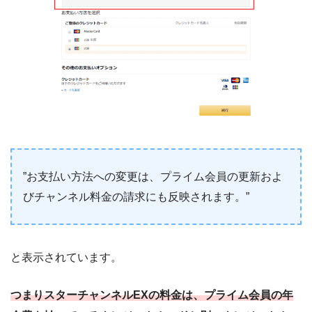
”お支払い方法への変更は、プライム会員の更新およ
びチャンネル料金の請求にも反映されます。”
と表示されています。
つまりスターチャンネルEXの料金は、プライム会員の年