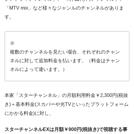
「MTV mix」など様々なジャンルのチャンネルがありま
す。
※
複数のチャンネルを見たい場合、それぞれのチャン
ネルに対して追加料金を払います。（料金はチャン
ネルによって違います。）
本家「スターチャンネル」の月額利用料金￥2,300円(税抜
き)＋基本料金(スカパーや光TVといったプラットフォーム
にかかる料金)に対し、
スターチャンネルEXは月額￥900円(税抜き)で視聴する事