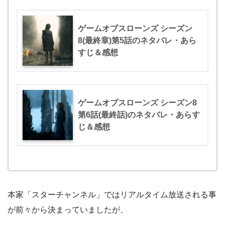
ゲームオブスローンズ シーズン
8(最終章)第5話のネタバレ・あら
すじ＆感想
ゲームオブスローンズ シーズン8
第6話(最終話)のネタバレ・あらす
じ＆感想
本家「スターチャンネル」ではリアルタイム放送される事
が前々から決まっていましたが、