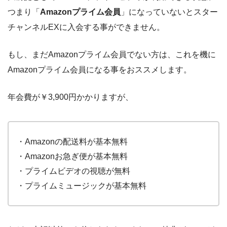
つまり「
Amazonプライム会員
」になっていないとスター
チャンネルEXに入会する事ができません。
もし、まだAmazonプライム会員でない方は、これを機に
Amazonプライム会員になる事をおススメします。
年会費が￥3,900円かかりますが、
・Amazonの配送料が基本無料
・Amazonお急ぎ便が基本無料
・プライムビデオの視聴が無料
・プライムミュージックが基本無料