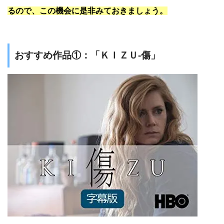
るので、この機会に是非みておきましょう。
おすすめ作品①：「ＫＩＺＵ-傷」