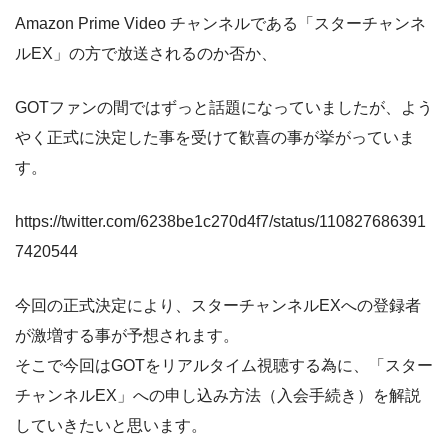
Amazon Prime Video チャンネルである「スターチャンネ
ルEX」の方で放送されるのか否か、
GOTファンの間ではずっと話題になっていましたが、よう
やく正式に決定した事を受けて歓喜の事が挙がっていま
す。
https://twitter.com/6238be1c270d4f7/status/110827686391
7420544
今回の正式決定により、スターチャンネルEXへの登録者
が激増する事が予想されます。
そこで今回はGOTをリアルタイム視聴する為に、「スター
チャンネルEX」への申し込み方法（入会手続き）を解説
していきたいと思います。