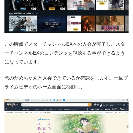
この時点でスターチャンネルEXへの入会が完了し、スタ
ーチャンネルEXのコンテンツを視聴する事ができるよう
になっています。
念のためちゃんと入会できているか確認をします。一旦プ
ライムビデオのホーム画面に移動し、