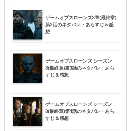
ゲームオブスローンズ8章(最終章)
第2話のネタバレ・あらすじ＆感
想
ゲームオブスローンズ シーズン
8(最終章)第3話のネタバレ・あら
すじ＆感想
ゲームオブスローンズ シーズン
8(最終章)第4話のネタバレ・あら
すじ＆感想